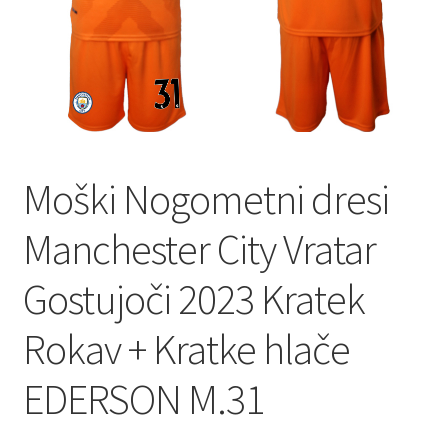
Moški Nogometni dresi
Manchester City Vratar
Gostujoči 2023 Kratek
Rokav + Kratke hlače
EDERSON M.31