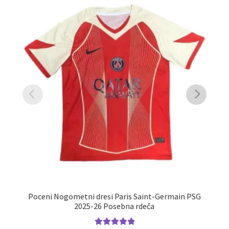
Poceni Nogometni dresi Paris Saint-Germain PSG
2025-26 Posebna rdeča