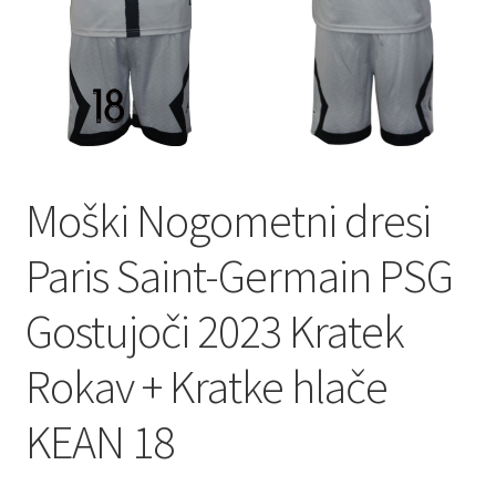
Moški Nogometni dresi
Paris Saint-Germain PSG
Gostujoči 2023 Kratek
Rokav + Kratke hlače
KEAN 18