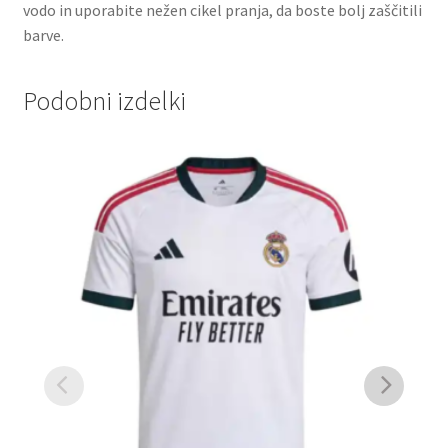
vodo in uporabite nežen cikel pranja, da boste bolj zaščitili
barve.
Podobni izdelki