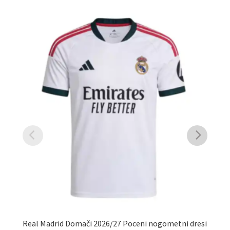
Real Madrid Domači 2026/27 Poceni nogometni dresi