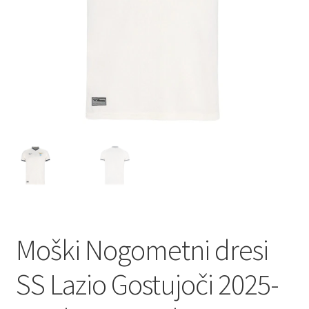
Moški Nogometni dresi
SS Lazio Gostujoči 2025-