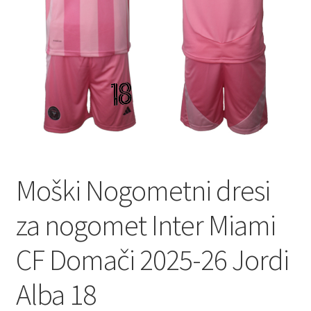
Moški Nogometni dresi
za nogomet Inter Miami
CF Domači 2025-26 Jordi
Alba 18