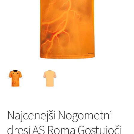
Najcenejši Nogometni
dresi AS Roma Gostujoči