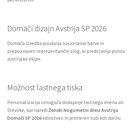
Domači dizajn Avstrija SP 2026
Domača izvedba poudarja nacionalne barve in
prepoznaven reprezentančni slog, ki predstavlja ponos
avstrijske ekipe.
Možnost lastnega tiska
Personalizacija omogoča dodajanje lastnega imena ali
številke, kar naredi
Ženski Nogometni dresi Avstrija
Domači SP 2026
edinstven in primeren tudi kot darilo.