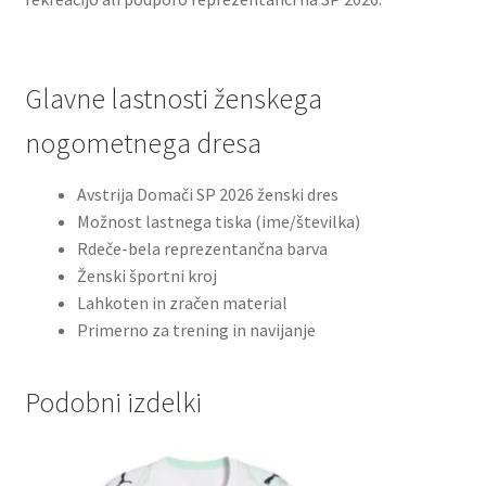
Glavne lastnosti ženskega
nogometnega dresa
Avstrija Domači SP 2026 ženski dres
Možnost lastnega tiska (ime/številka)
Rdeče-bela reprezentančna barva
Ženski športni kroj
Lahkoten in zračen material
Primerno za trening in navijanje
Podobni izdelki