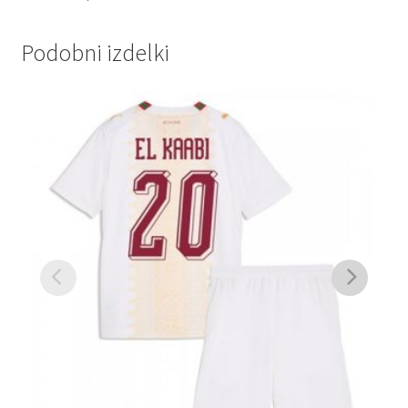
Podobni izdelki