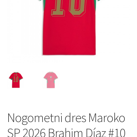
Nogometni dres Maroko
SP 2026 Brahim Díaz #10