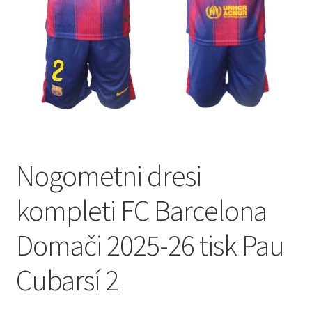
Nogometni dresi
kompleti FC Barcelona
Domači 2025-26 tisk Pau
Cubarsí 2