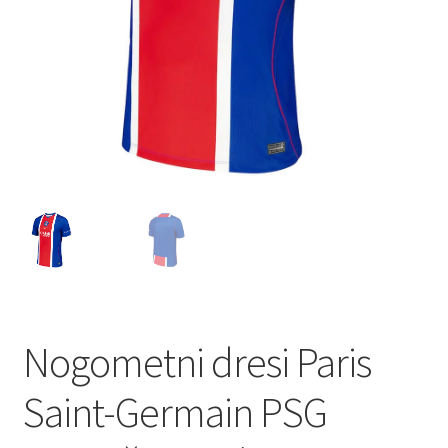
Nogometni dresi Paris
Saint-Germain PSG