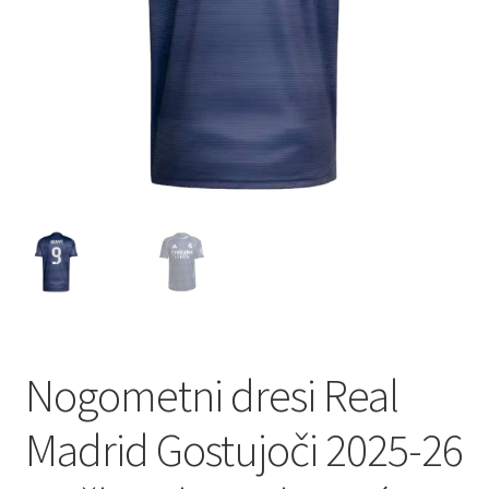
Nogometni dresi Real
Madrid Gostujoči 2025-26