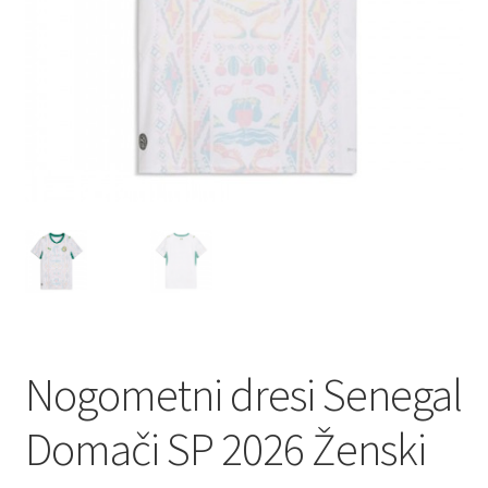
Nogometni dresi Senegal
Domači SP 2026 Ženski