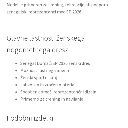
Model je primeren za trening, rekreacijo ali podporo
senegalski reprezentanci med SP 2026.
Glavne lastnosti ženskega
nogometnega dresa
Senegal Domači SP 2026 ženski dres
Možnost lastnega imena
Ženski športni kroj
Lahkoten in zračen material
Sodoben domači reprezentančni dizajn
Primerno za trening in navijanje
Podobni izdelki