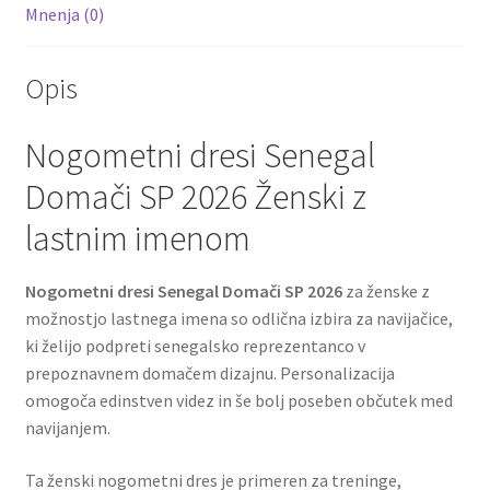
Mnenja (0)
Opis
Nogometni dresi Senegal
Domači SP 2026 Ženski z
lastnim imenom
Nogometni dresi Senegal Domači SP 2026
za ženske z
možnostjo lastnega imena so odlična izbira za navijačice,
ki želijo podpreti senegalsko reprezentanco v
prepoznavnem domačem dizajnu. Personalizacija
omogoča edinstven videz in še bolj poseben občutek med
navijanjem.
Ta ženski nogometni dres je primeren za treninge,