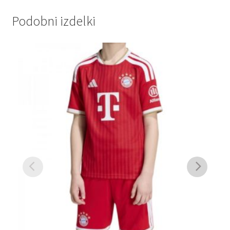
Podobni izdelki