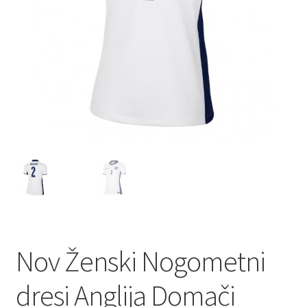
Nov Ženski Nogometni
dresi Anglija Domači