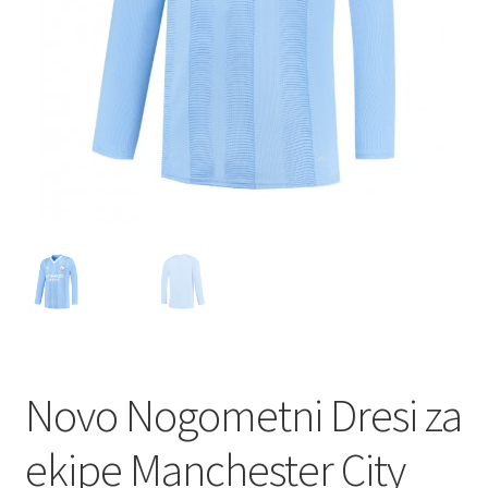
Novo Nogometni Dresi za
ekipe Manchester City