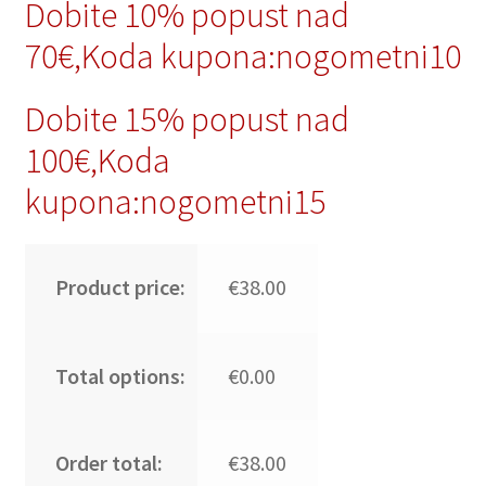
Dobite 10% popust nad
70€,Koda kupona:nogometni10
Dobite 15% popust nad
100€,Koda
kupona:nogometni15
Product price:
€38.00
Total options:
€0.00
Order total:
€38.00