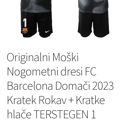
Originalni Moški
Nogometni dresi FC
Barcelona Domači 2023
Kratek Rokav + Kratke
hlače TERSTEGEN 1