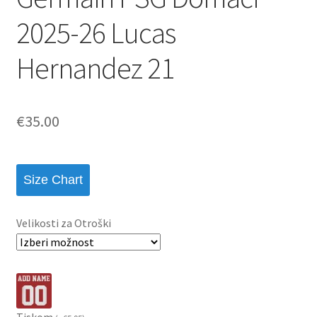
2025-26 Lucas
Hernandez 21
€
35.00
Size Chart
Velikosti za Otroški
Tiskom