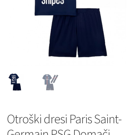
Otroški dresi Paris Saint-
Germain PSG Domači