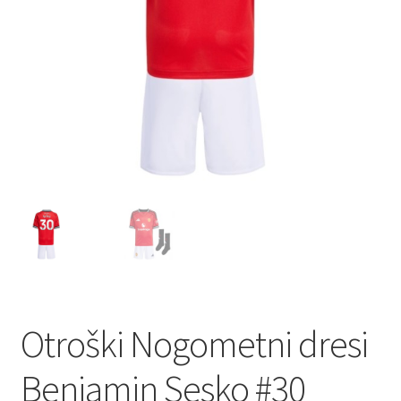
Otroški Nogometni dresi
Benjamin Sesko #30