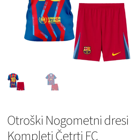
Otroški Nogometni dresi
Kompleti Četrti FC