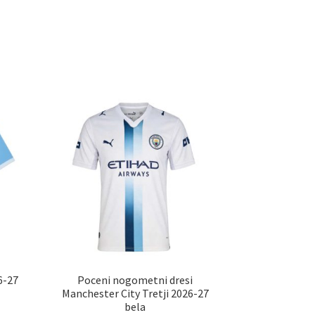
6-27
Poceni nogometni dresi
Manchester City Tretji 2026-27
bela