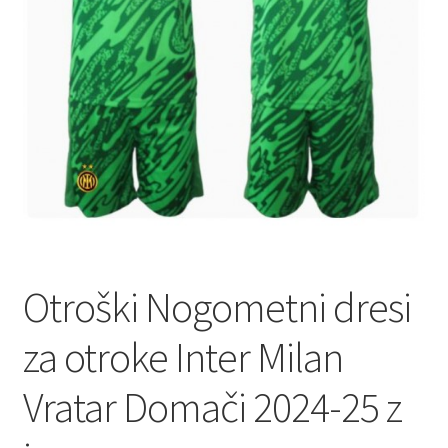
Otroški Nogometni dresi
za otroke Inter Milan
Vratar Domači 2024-25 z