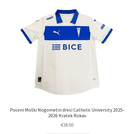
latest
Poceni Moški Nogometni dresi Catholic University 2025-
2026 Kratek Rokav
€
38.00