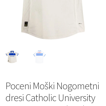
Poceni Moški Nogometni
dresi Catholic University