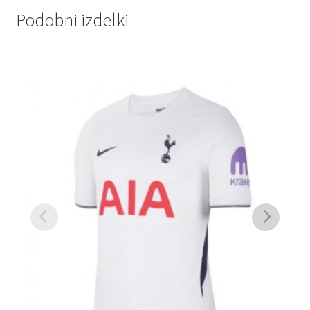
Podobni izdelki