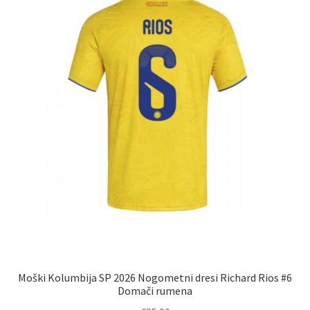
Moški Kolumbija SP 2026 Nogometni dresi Richard Rios #6
Domači rumena