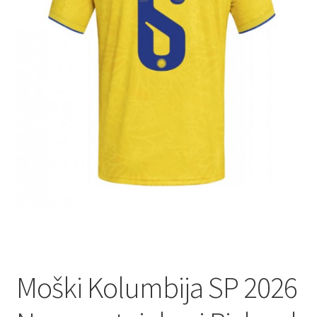
Moški Kolumbija SP 2026