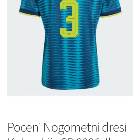
Poceni Nogometni dresi