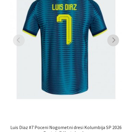
Luis Diaz #7 Poceni Nogometni dresi Kolumbija SP 2026