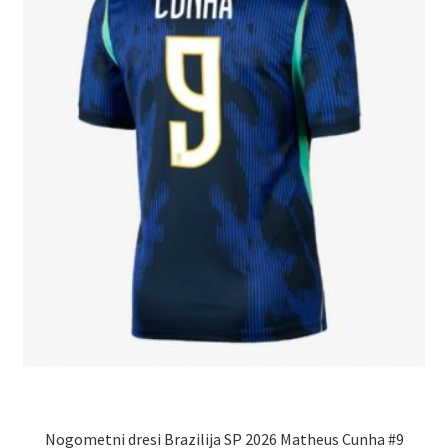
Nogometni dresi Brazilija SP 2026 Matheus Cunha #9