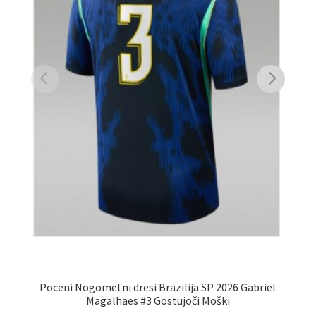
Poceni Nogometni dresi Brazilija SP 2026 Gabriel
Magalhaes #3 Gostujoči Moški