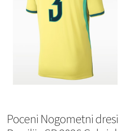
Poceni Nogometni dresi