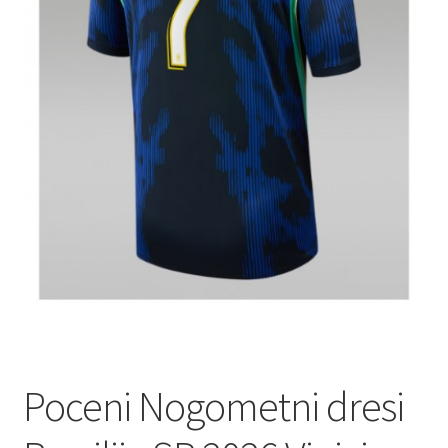
Poceni Nogometni dresi