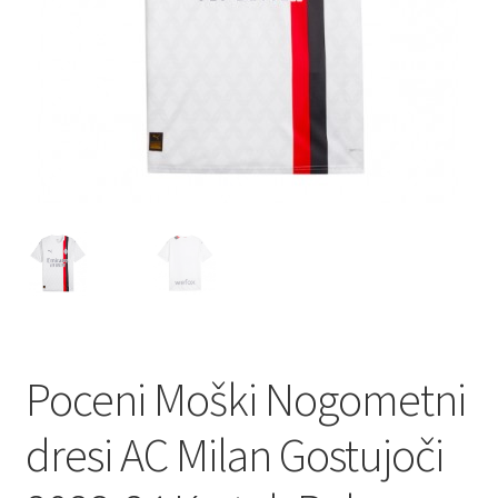
Poceni Moški Nogometni
dresi AC Milan Gostujoči