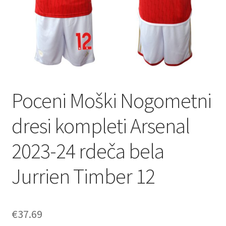
Poceni Moški Nogometni
dresi kompleti Arsenal
2023-24 rdeča bela
Jurrien Timber 12
€
37.69