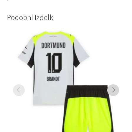
Podobni izdelki