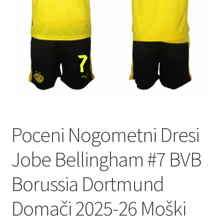
Poceni Nogometni Dresi
Jobe Bellingham #7 BVB
Borussia Dortmund
Domači 2025-26 Moški