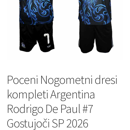
Poceni Nogometni dresi
kompleti Argentina
Rodrigo De Paul #7
Gostujoči SP 2026