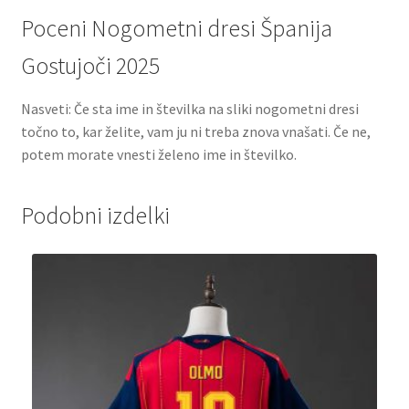
Poceni Nogometni dresi Španija
Gostujoči 2025
Nasveti: Če sta ime in številka na sliki nogometni dresi
točno to, kar želite, vam ju ni treba znova vnašati. Če ne,
potem morate vnesti želeno ime in številko.
Podobni izdelki