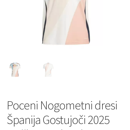
Poceni Nogometni dresi
Španija Gostujoči 2025