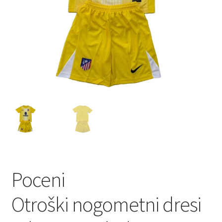
Poceni
Otroški nogometni dresi