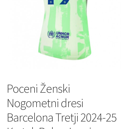
Poceni Ženski
Nogometni dresi
Barcelona Tretji 2024-25