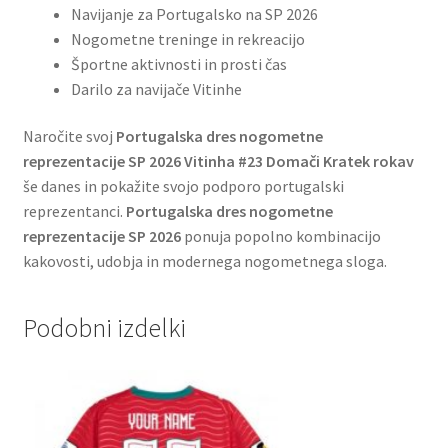
Navijanje za Portugalsko na SP 2026
Nogometne treninge in rekreacijo
Športne aktivnosti in prosti čas
Darilo za navijače Vitinhe
Naročite svoj
Portugalska dres nogometne
reprezentacije SP 2026 Vitinha #23 Domači Kratek rokav
še danes in pokažite svojo podporo portugalski
reprezentanci.
Portugalska dres nogometne
reprezentacije SP 2026
ponuja popolno kombinacijo
kakovosti, udobja in modernega nogometnega sloga.
Podobni izdelki