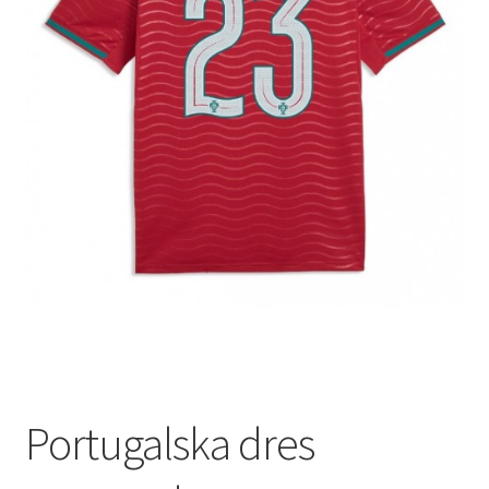
Portugalska dres