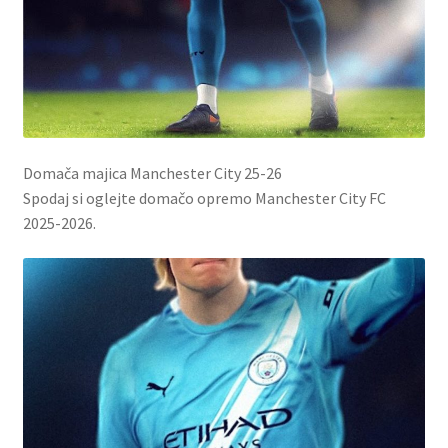
Domača majica Manchester City 25-26
Spodaj si oglejte domačo opremo Manchester City FC
2025-2026.