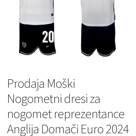
Prodaja Moški
Nogometni dresi za
nogomet reprezentance
Anglija Domači Euro 2024