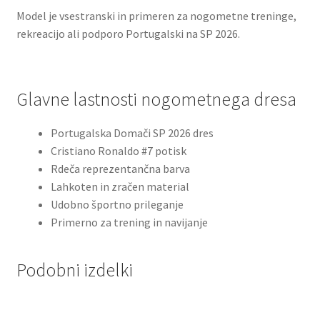
Model je vsestranski in primeren za nogometne treninge,
rekreacijo ali podporo Portugalski na SP 2026.
Glavne lastnosti nogometnega dresa
Portugalska Domači SP 2026 dres
Cristiano Ronaldo #7 potisk
Rdeča reprezentančna barva
Lahkoten in zračen material
Udobno športno prileganje
Primerno za trening in navijanje
Podobni izdelki