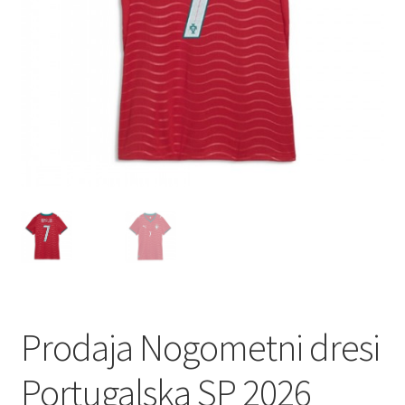
Prodaja Nogometni dresi
Portugalska SP 2026