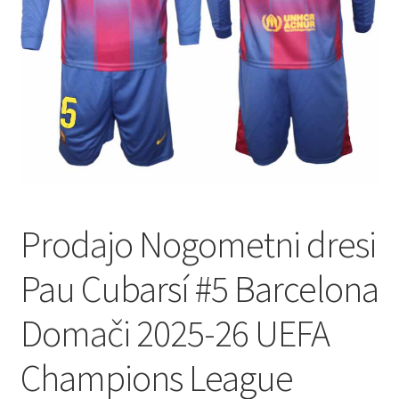
Prodajo Nogometni dresi
Pau Cubarsí #5 Barcelona
Domači 2025-26 UEFA
Champions League