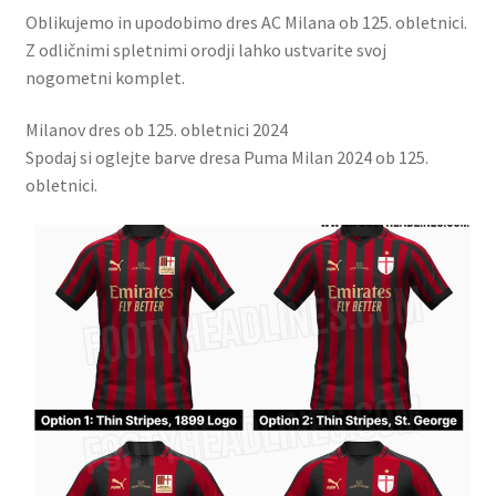
Oblikujemo in upodobimo dres AC Milana ob 125. obletnici.
Z odličnimi spletnimi orodji lahko ustvarite svoj
nogometni komplet.
Milanov dres ob 125. obletnici 2024
Spodaj si oglejte barve dresa Puma Milan 2024 ob 125.
obletnici.