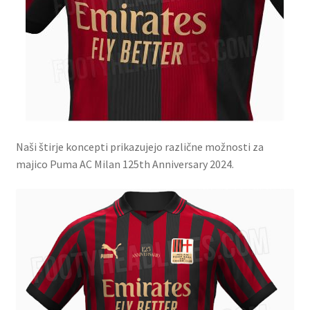
Naši štirje koncepti prikazujejo različne možnosti za
majico Puma AC Milan 125th Anniversary 2024.