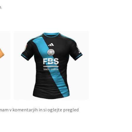
.
 nam v komentarjih in si oglejte pregled