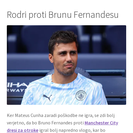
Rodri proti Brunu Fernandesu
Ker Mateus Cunha zaradi poškodbe ne igra, se zdi bolj
verjetno, da bo Bruno Fernandes proti
Manchester City
dresi za otroke
igral bolj napredno vlogo, kar bo