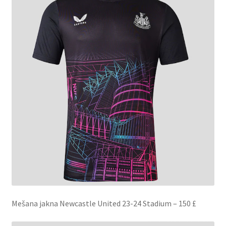
Mešana jakna Newcastle United 23-24 Stadium – 150 £