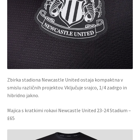
Zbirka stadiona Newcastle United ostaja kompaktna v
smislu različnih projektov. Vključuje srajco, 1/4 zadrgo in
hibridno jakno.
Majica s kratkimi rokavi Newcastle United 23-24 Stadium –
£65