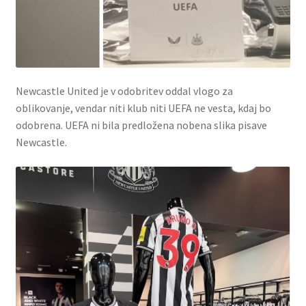
Newcastle United je v odobritev oddal vlogo za
oblikovanje, vendar niti klub niti UEFA ne vesta, kdaj bo
odobrena. UEFA ni bila predložena nobena slika pisave
Newcastle.