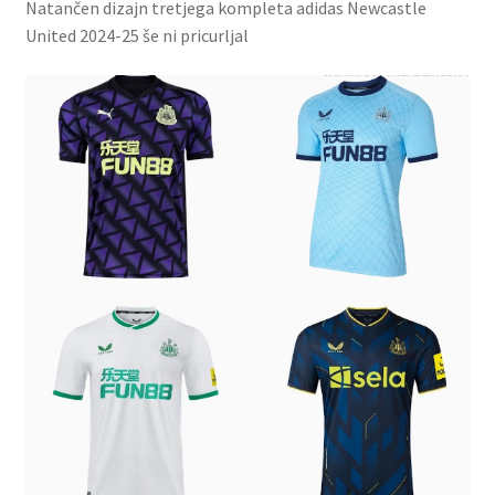
Natančen dizajn tretjega kompleta adidas Newcastle
United 2024-25 še ni pricurljal