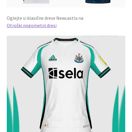
Oglejte si klasične drese Newcastla na
Otroški nogometni dresi