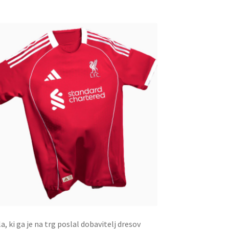
 ki ga je na trg poslal dobavitelj dresov