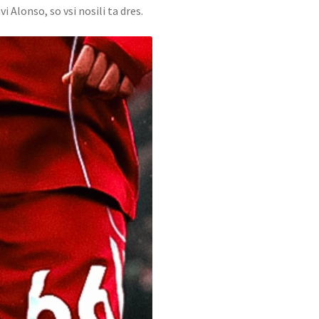
i Alonso, so vsi nosili ta dres.