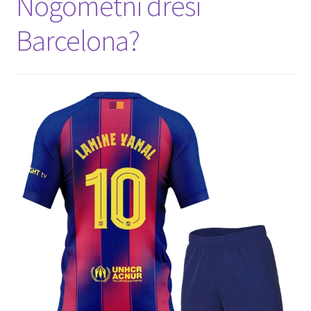
Nogometni dresi
Barcelona?