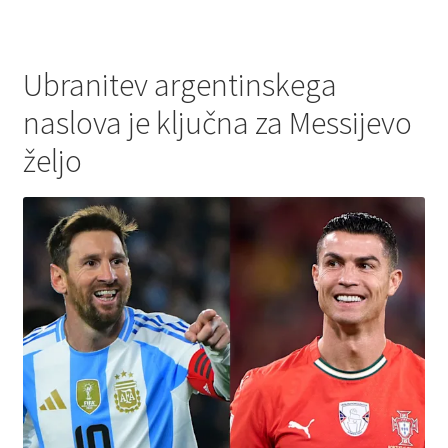
Ubranitev argentinskega
naslova je ključna za Messijevo
željo