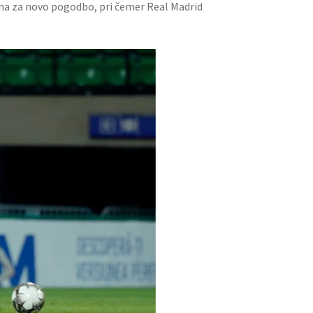
na za novo pogodbo, pri čemer Real Madrid