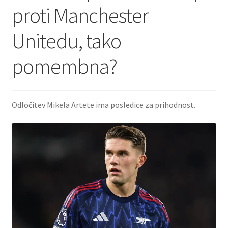
proti Manchester
Unitedu, tako
pomembna?
Odločitev Mikela Artete ima posledice za prihodnost.